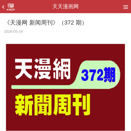
天天漫画网
《天漫网 新闻周刊》（372 期）
2026-05-24